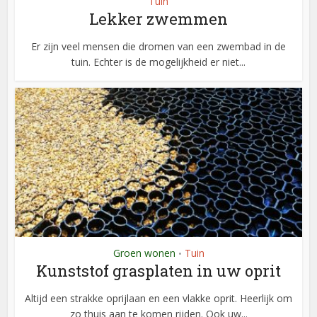
Tuin
Lekker zwemmen
Er zijn veel mensen die dromen van een zwembad in de
tuin. Echter is de mogelijkheid er niet...
Groen wonen
Tuin
•
Kunststof grasplaten in uw oprit
Altijd een strakke oprijlaan en een vlakke oprit. Heerlijk om
zo thuis aan te komen rijden. Ook uw...