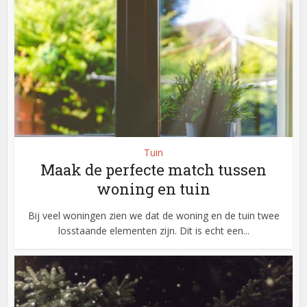
Tuin
Maak de perfecte match tussen
woning en tuin
Bij veel woningen zien we dat de woning en de tuin twee
losstaande elementen zijn. Dit is echt een...