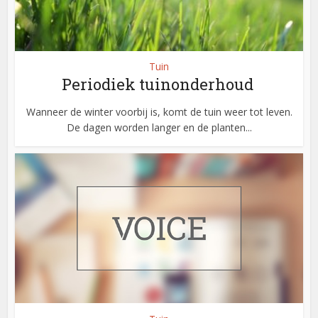
Tuin
Periodiek tuinonderhoud
Wanneer de winter voorbij is, komt de tuin weer tot leven.
De dagen worden langer en de planten...