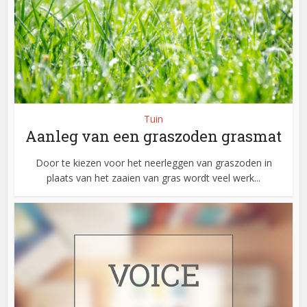
Tuin
Aanleg van een graszoden grasmat
Door te kiezen voor het neerleggen van graszoden in
plaats van het zaaien van gras wordt veel werk...