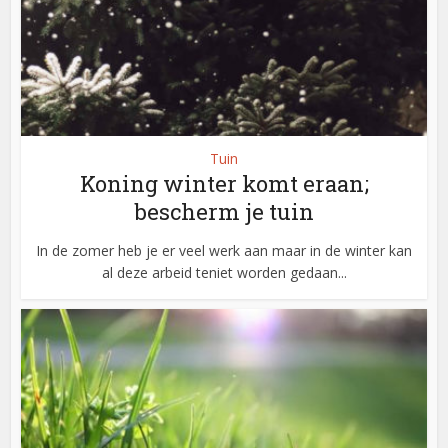
Tuin
Koning winter komt eraan;
bescherm je tuin
In de zomer heb je er veel werk aan maar in de winter kan
al deze arbeid teniet worden gedaan...