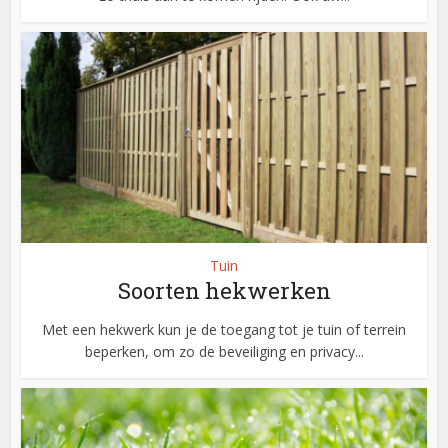
Tuin
Soorten hekwerken
Met een hekwerk kun je de toegang tot je tuin of terrein
beperken, om zo de beveiliging en privacy...