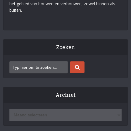
het gebied van bouwen en verbouwen, zowel binnen als
buiten.
Zoeken
Archief