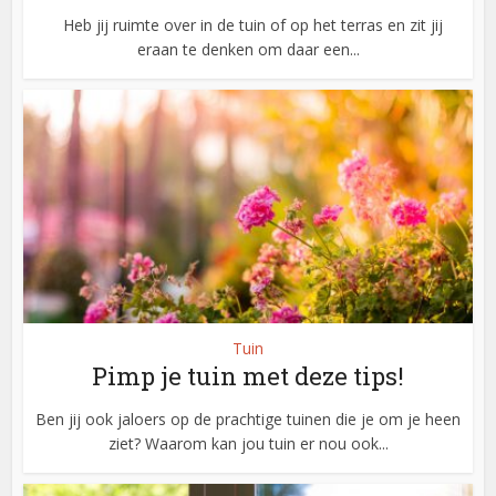
Heb jij ruimte over in de tuin of op het terras en zit jij
eraan te denken om daar een...
Tuin
Pimp je tuin met deze tips!
Ben jij ook jaloers op de prachtige tuinen die je om je heen
ziet? Waarom kan jou tuin er nou ook...