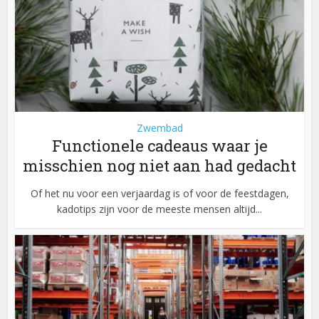
Zwembad
Functionele cadeaus waar je
misschien nog niet aan had gedacht
Of het nu voor een verjaardag is of voor de feestdagen,
kadotips zijn voor de meeste mensen altijd...