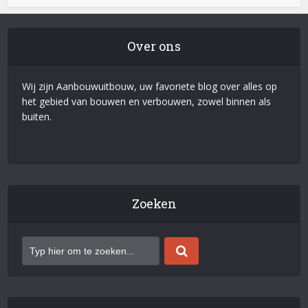
Over ons
Wij zijn Aanbouwuitbouw, uw favoriete blog over alles op
het gebied van bouwen en verbouwen, zowel binnen als
buiten.
Zoeken