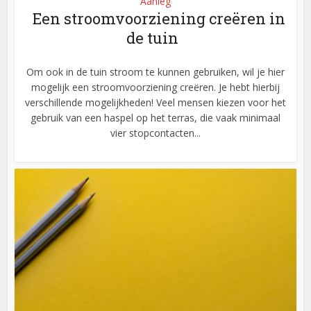
Aanleg
Een stroomvoorziening creëren in
de tuin
Om ook in de tuin stroom te kunnen gebruiken, wil je hier
mogelijk een stroomvoorziening creëren. Je hebt hierbij
verschillende mogelijkheden! Veel mensen kiezen voor het
gebruik van een haspel op het terras, die vaak minimaal
vier stopcontacten...