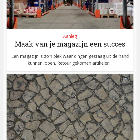
Aanleg
Maak van je magazijn een succes
Een magazijn is zo’n plek waar dingen gestaag uit de hand
kunnen lopen. Retour gekomen artikelen...