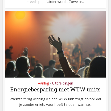
steeds populairder wordt. Zowel in...
Aanleg
Uitbreidingen
•
Energiebesparing met WTW units
Warmte terug winning via een WTW unit zorgt ervoor dat
je zonder er iets voor hoeft te doen warmte...