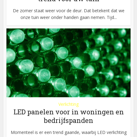
De zomer staat weer voor de deur. Dat betekent dat we
onze tuin weer onder handen gaan nemen. Tijd...
Verlichting
LED panelen voor in woningen en
bedrijfspanden
Momenteel is er een trend gaande, waarbij LED verlichting