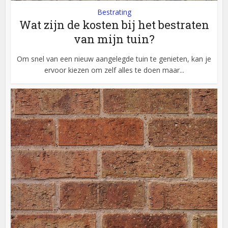
Bestrating
Wat zijn de kosten bij het bestraten
van mijn tuin?
Om snel van een nieuw aangelegde tuin te genieten, kan je
ervoor kiezen om zelf alles te doen maar...