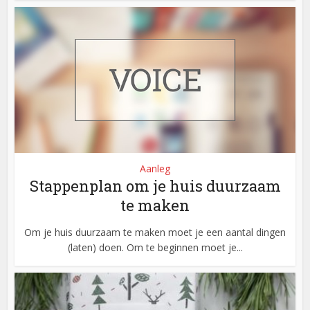
Aanleg
Stappenplan om je huis duurzaam
te maken
Om je huis duurzaam te maken moet je een aantal dingen
(laten) doen. Om te beginnen moet je...