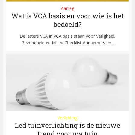
Aanleg
Wat is VCA basis en voor wie is het
bedoeld?
De letters VCA in VCA basis staan voor Veiligheid,
Gezondheid en Milieu Checklist Aannemers en...
Verlichting
Led tuinverlichting is de nieuwe
trend voor uw tuin