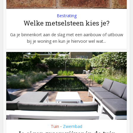
Bestrating
Welke metselsteen kies je?
Ga je binnenkort aan de slag met een aanbouw of uitbouw
bij je woning en kun je hiervoor wel wat...
Tuin
Zwembad
•