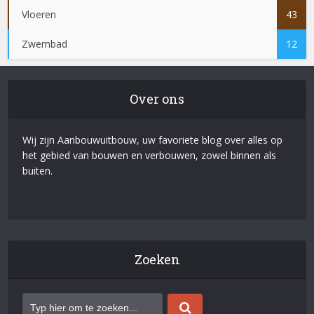
Vloeren
43
Zwembad
12
Over ons
Wij zijn Aanbouwuitbouw, uw favoriete blog over alles op
het gebied van bouwen en verbouwen, zowel binnen als
buiten.
Zoeken