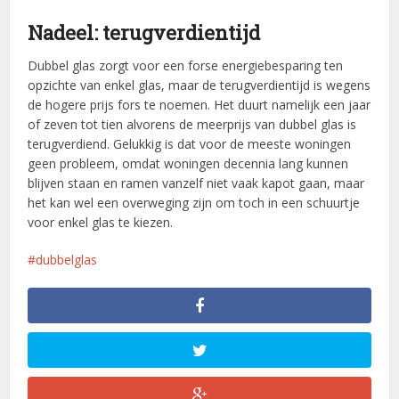
Nadeel: terugverdientijd
Dubbel glas zorgt voor een forse energiebesparing ten
opzichte van enkel glas, maar de terugverdientijd is wegens
de hogere prijs fors te noemen. Het duurt namelijk een jaar
of zeven tot tien alvorens de meerprijs van dubbel glas is
terugverdiend. Gelukkig is dat voor de meeste woningen
geen probleem, omdat woningen decennia lang kunnen
blijven staan en ramen vanzelf niet vaak kapot gaan, maar
het kan wel een overweging zijn om toch in een schuurtje
voor enkel glas te kiezen.
dubbelglas