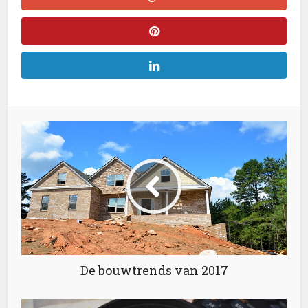
De bouwtrends van 2017