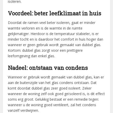
isoleren.
Voordeel: beter leefklimaat in huis
Doordat de ramen veel beter isoleren, gaat er minder
warmte verloren en is de warmte in de ruimte
gelijkmatiger. Hierdoor is de temperatuur stabieler, is er
minder tocht en is daardoor het comfort in huis hoger dan
wanneer er geen gebruik wordt gemaakt van dubbel glas.
Kortom: dubbel glas zorgt voor een prettigere
leefomgeving dan enkel glas.
Nadeel: ontstaan van condens
Wanneer er gebruik wordt gemaakt van dubbel glas, kan er
aan de buitenzijde van het glas condens ontstaan. Dat
komt doordat dubbel glas zeer goed isoleert. Zeker
wanneer de woning zelf ook goed geïsoleerd is, is dit effect
soms erg groot. Gelukkig bestaat er een remedie tegen:
wanneer u de woning goed ventileert, zal het condens
vanzelf verdwijnen.