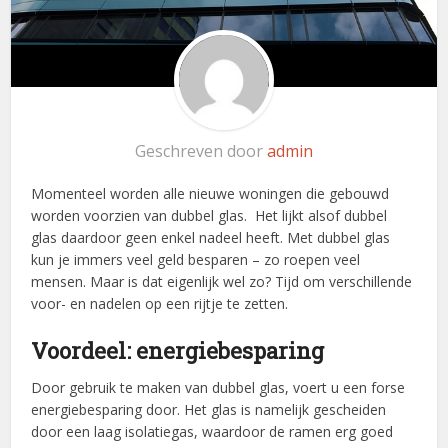
Geschreven door
admin
Momenteel worden alle nieuwe woningen die gebouwd
worden voorzien van dubbel glas. Het lijkt alsof dubbel
glas daardoor geen enkel nadeel heeft. Met dubbel glas
kun je immers veel geld besparen – zo roepen veel
mensen. Maar is dat eigenlijk wel zo? Tijd om verschillende
voor- en nadelen op een rijtje te zetten.
Voordeel: energiebesparing
Door gebruik te maken van dubbel glas, voert u een forse
energiebesparing door. Het glas is namelijk gescheiden
door een laag isolatiegas, waardoor de ramen erg goed