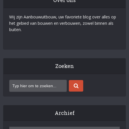
Over ons
Wij zijn Aanbouwuitbouw, uw favoriete blog over alles op
het gebied van bouwen en verbouwen, zowel binnen als
buiten.
Zoeken
Archief