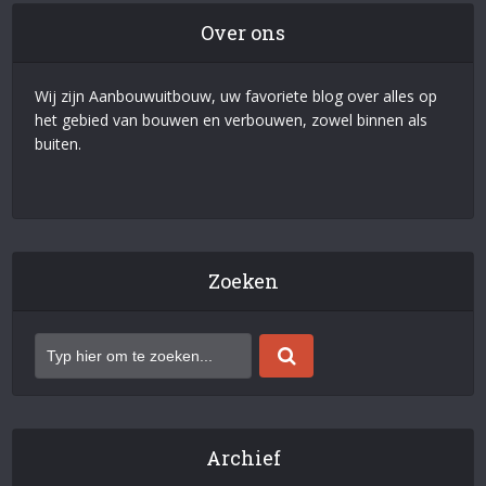
Over ons
Wij zijn Aanbouwuitbouw, uw favoriete blog over alles op
het gebied van bouwen en verbouwen, zowel binnen als
buiten.
Zoeken
Archief