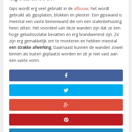
Gips wordt erg veel gebruikt in de
afbouw
, het wordt
gebruikt als gipsplaten, blokken en pleister. Een gipswand is
meestal een vaste binnenwand die om een stalenbehuizing
heen zitten. Het voordeel van deze wanden zijn dat ze een
hoge geluidsisolatie bevatten en erg brandwerend zijn. Ze
zijn erg gemakkelijk om te monteren en hebben meestal
een strakke afwerking.
Daarnaast kunnen de wanden zowel
binnen als buiten geplaatst worden en zit je niet vast aan
een vaste vorm.