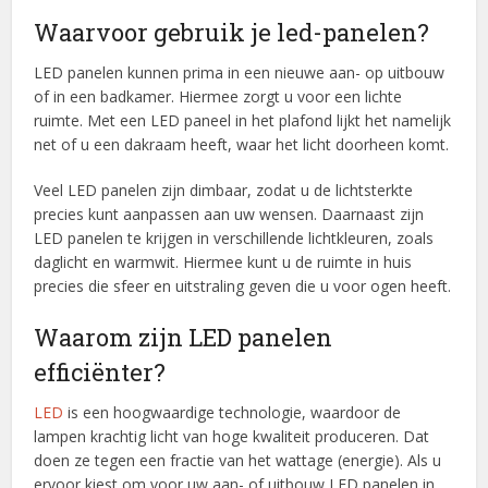
Waarvoor gebruik je led-panelen?
LED panelen kunnen prima in een nieuwe aan- op uitbouw
of in een badkamer. Hiermee zorgt u voor een lichte
ruimte. Met een LED paneel in het plafond lijkt het namelijk
net of u een dakraam heeft, waar het licht doorheen komt.
Veel LED panelen zijn dimbaar, zodat u de lichtsterkte
precies kunt aanpassen aan uw wensen. Daarnaast zijn
LED panelen te krijgen in verschillende lichtkleuren, zoals
daglicht en warmwit. Hiermee kunt u de ruimte in huis
precies die sfeer en uitstraling geven die u voor ogen heeft.
Waarom zijn LED panelen
efficiënter?
LED
is een hoogwaardige technologie, waardoor de
lampen krachtig licht van hoge kwaliteit produceren. Dat
doen ze tegen een fractie van het wattage (energie). Als u
ervoor kiest om voor uw aan- of uitbouw LED panelen in