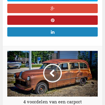
4 voordelen van een carport