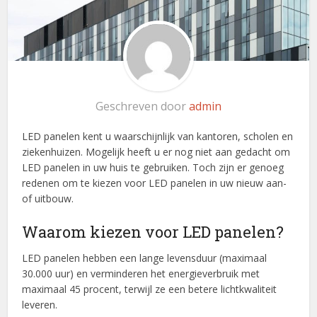
Geschreven door
admin
LED panelen kent u waarschijnlijk van kantoren, scholen en
ziekenhuizen. Mogelijk heeft u er nog niet aan gedacht om
LED panelen in uw huis te gebruiken. Toch zijn er genoeg
redenen om te kiezen voor LED panelen in uw nieuw aan-
of uitbouw.
Waarom kiezen voor LED panelen?
LED panelen hebben een lange levensduur (maximaal
30.000 uur) en verminderen het energieverbruik met
maximaal 45 procent, terwijl ze een betere lichtkwaliteit
leveren.