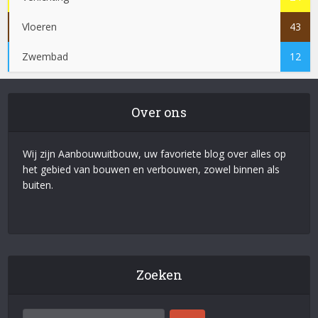
Vloeren
43
Zwembad
12
Over ons
Wij zijn Aanbouwuitbouw, uw favoriete blog over alles op
het gebied van bouwen en verbouwen, zowel binnen als
buiten.
Zoeken