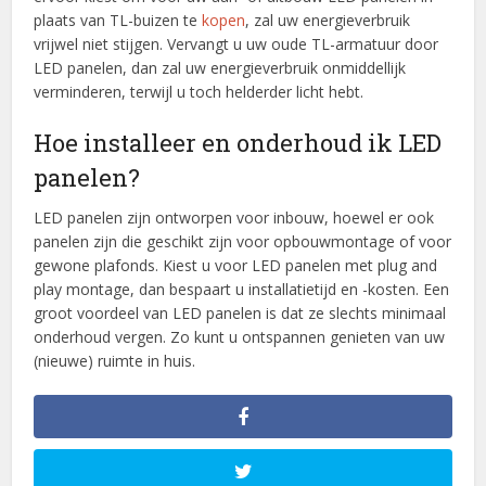
plaats van TL-buizen te
kopen
, zal uw energieverbruik
vrijwel niet stijgen. Vervangt u uw oude TL-armatuur door
LED panelen, dan zal uw energieverbruik onmiddellijk
verminderen, terwijl u toch helderder licht hebt.
Hoe installeer en onderhoud ik LED
panelen?
LED panelen zijn ontworpen voor inbouw, hoewel er ook
panelen zijn die geschikt zijn voor opbouwmontage of voor
gewone plafonds. Kiest u voor LED panelen met plug and
play montage, dan bespaart u installatietijd en -kosten. Een
groot voordeel van LED panelen is dat ze slechts minimaal
onderhoud vergen. Zo kunt u ontspannen genieten van uw
(nieuwe) ruimte in huis.