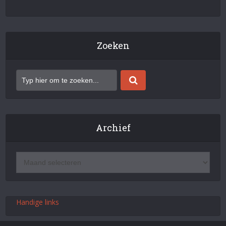
Zoeken
Archief
Handige links