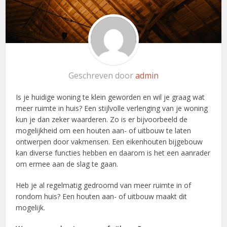
Geschreven door
admin
Is je huidige woning te klein geworden en wil je graag wat
meer ruimte in huis? Een stijlvolle verlenging van je woning
kun je dan zeker waarderen. Zo is er bijvoorbeeld de
mogelijkheid om een houten aan- of uitbouw te laten
ontwerpen door vakmensen. Een eikenhouten bijgebouw
kan diverse functies hebben en daarom is het een aanrader
om ermee aan de slag te gaan.
Heb je al regelmatig gedroomd van meer ruimte in of
rondom huis? Een houten aan- of uitbouw maakt dit
mogelijk.