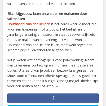
vakmensen van Houthandel Van der Heijden.
Eiken bijgebouw laten ontwerpen en realiseren door
vakmensen
Houthandel Van der Heijden
is het adres waar je moet zijn
voor een houten aan- of uitbouw. Het bedrijf heeft
jarenlange ervaring en daarom in staat daadwerkelijk iets
moois te maken van het verlengstuk van de woning.
Houthandel Van der Heijden levert maatwerk tegen een
scherpe prijs bij eikenhouten bijgebouwen.
Wil je weten wat er mogelijk is voor jouw woning? Neem
dan zeker eens contact op en informeer naar de diverse
opties. Uiteraard kun je ook een bezoek brengen aan de
showroom of eerst een offerte opvragen. Het is goed om
te weten dat er voor elk budget genoeg mogelijkheden zijn
voor een houten aan- of uitbouw.