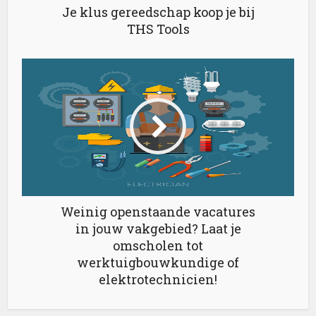
Je klus gereedschap koop je bij
THS Tools
Weinig openstaande vacatures
in jouw vakgebied? Laat je
omscholen tot
werktuigbouwkundige of
elektrotechnicien!