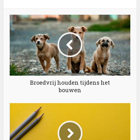
Broedvrij houden tijdens het
bouwen