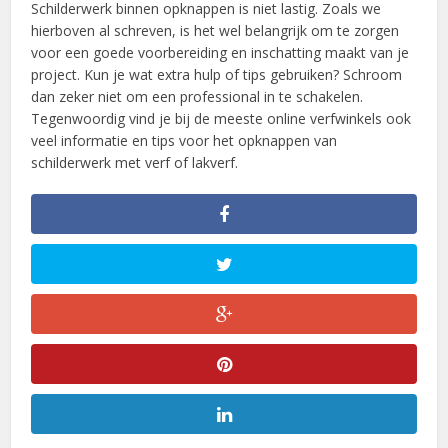
Schilderwerk binnen opknappen is niet lastig. Zoals we
hierboven al schreven, is het wel belangrijk om te zorgen
voor een goede voorbereiding en inschatting maakt van je
project. Kun je wat extra hulp of tips gebruiken? Schroom
dan zeker niet om een professional in te schakelen.
Tegenwoordig vind je bij de meeste online verfwinkels ook
veel informatie en tips voor het opknappen van
schilderwerk met verf of lakverf.