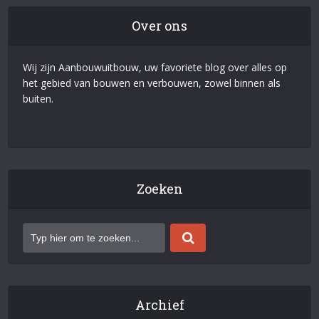
Over ons
Wij zijn Aanbouwuitbouw, uw favoriete blog over alles op
het gebied van bouwen en verbouwen, zowel binnen als
buiten.
Zoeken
Archief