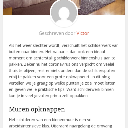
Geschreven door
Victor
Als het weer slechter wordt, verschuift het schilderwerk van
buiten naar binnen. Het najaar is dan ook een ideaal
moment om achterstallig schilderwerk binnenshuis aan te
pakken. Zeker nu het coronavirus ons verplicht om veelal
thuis te blijven, rest er niets anders dan de schilderspullen
erbij te pakken voor een grote opknapbeurt. In dit blog
vertellen we je graag op welke punten je zoal moet letten
en geven we je praktische tips. Want schilderwerk binnen
kun je in veel gevallen prima zelf oppakken.
Muren opknappen
Het schilderen van een binnenmuur is een vrij
arbeidsintensieve klus. Uiteraard naargelang de omvang