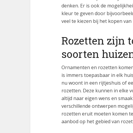
denken. Er is ook de mogelijkh
kleur te geven door bijvoorbeeld
veel te kiezen bij het kopen van
Rozetten zijn 
soorten huize
Ornamenten en rozetten komen ni
is immers toepasbaar in elk huis
nu woont in een rijtjeshuis of 
rozetten. Deze kunnen in elke 
altijd naar eigen wens en smaak 
verschillende ontwerpen mogelij
rozetten eruit moeten komen te 
aanbod op het gebied van rozet