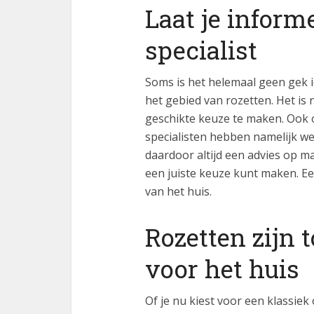
Laat je inform
specialist
Soms is het helemaal geen gek id
het gebied van rozetten. Het is 
geschikte keuze te maken. Ook om
specialisten hebben namelijk we
daardoor altijd een advies op ma
een juiste keuze kunt maken. Een
van het huis.
Rozetten zijn
voor het huis
Of je nu kiest voor een klassiek