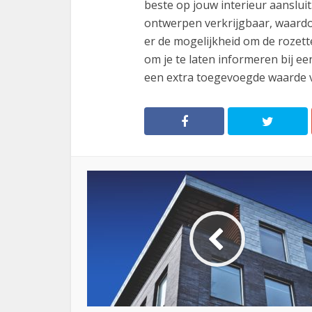
beste op jouw interieur aansluit
ontwerpen verkrijgbaar, waardo
er de mogelijkheid om de rozett
om je te laten informeren bij ee
een extra toegevoegde waarde v