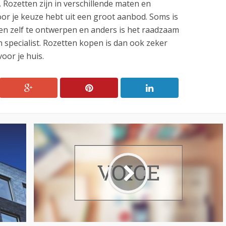
. Rozetten zijn in verschillende maten en
or je keuze hebt uit een groot aanbod. Soms is
en zelf te ontwerpen en anders is het raadzaam
n specialist. Rozetten kopen is dan ook zeker
oor je huis.