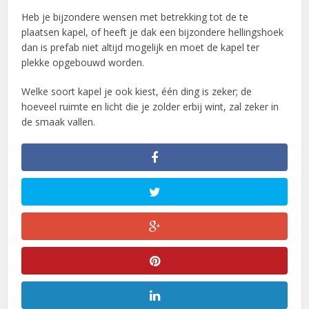
Heb je bijzondere wensen met betrekking tot de te
plaatsen kapel, of heeft je dak een bijzondere hellingshoek
dan is prefab niet altijd mogelijk en moet de kapel ter
plekke opgebouwd worden.
Welke soort kapel je ook kiest, één ding is zeker; de
hoeveel ruimte en licht die je zolder erbij wint, zal zeker in
de smaak vallen.