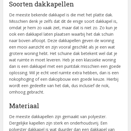
Soorten dakkapellen
De meeste bekende dakkapel is die met het platte dak.
Misschien denk je zelfs dat dit de enige soort dakkapel is,
omdat je hem zo vaak ziet, maar dat is niet zo. Zo kun je
ook een dakkapel laten plaatsen waarbij het dak schuin
naar boven afloopt. Deze dakkapellen geven de woning
een mooi aanzicht en zijn vooral geschikt als je een wat
grotere woning hebt. Het schuine dak betekent wel dat je
wat ruimte in moet leveren. Heb je een klassieke woning
dan is een dakkapel met een puntdak misschien een goede
oplossing. Wil je echt veel ruimte extra hebben, dan is een
nokophoging of een dakopbouw een goede keuze. Hierbij
wordt een gedeelte van het dak, dus inclusief de nok,
omhoog gebracht.
Materiaal
De meeste dakkapellen zijn gemaakt van polyester.
Dergelijke kapellen zijn sterk en onderhoudsvrij. Een
polyester dakkapel is wat duurder dan een dakkapel van