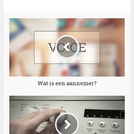
Wat is een aannemer?