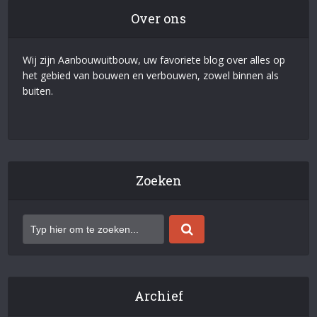
Over ons
Wij zijn Aanbouwuitbouw, uw favoriete blog over alles op
het gebied van bouwen en verbouwen, zowel binnen als
buiten.
Zoeken
Archief