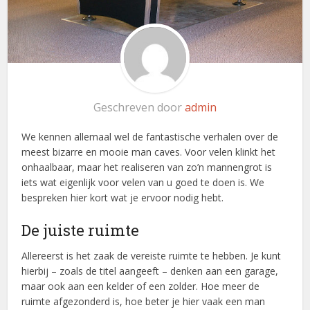
Geschreven door
admin
We kennen allemaal wel de fantastische verhalen over de
meest bizarre en mooie man caves. Voor velen klinkt het
onhaalbaar, maar het realiseren van zo’n mannengrot is
iets wat eigenlijk voor velen van u goed te doen is. We
bespreken hier kort wat je ervoor nodig hebt.
De juiste ruimte
Allereerst is het zaak de vereiste ruimte te hebben. Je kunt
hierbij – zoals de titel aangeeft – denken aan een garage,
maar ook aan een kelder of een zolder. Hoe meer de
ruimte afgezonderd is, hoe beter je hier vaak een man