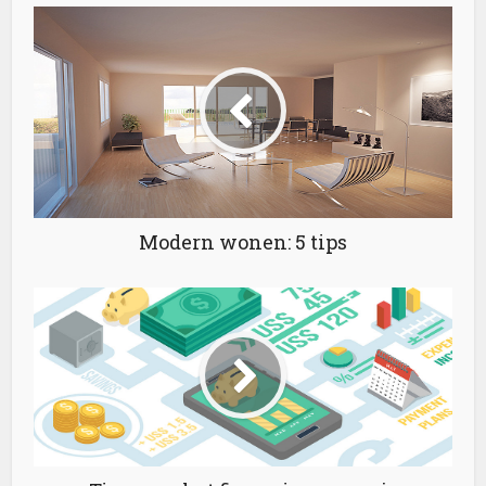
Modern wonen: 5 tips