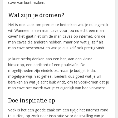
cave van kunt maken.
Wat zijn je dromen?
Het is ook zaak om precies te bedenken wat je nu eigenlijk
wil. Wanneer is een man cave voor jou nu echt een man
cave? Het gaat niet om de man caves op internet, om de
man caves die anderen hebben, maar om wat jij zelf als
man cave beschouwt en wat je dus zelf ook prettig vindt.
Je kunt hierbij denken aan een bar, aan een kleine
bioscoop, een dartbord of een pouletafel. De
mogelijkheden zijn eindeloos, maar je budget is dat
mogelijkerwijs niet geheel. Bedenk dus goed wat je wil
bereiken en wat je echt leuk vindt, om te voorkomen dat je
man cave niet wordt wat je er eigenlijk van had verwacht.
Doe inspiratie op
Vaak is het een goede zaak om een tijdje het internet rond
te surfen, op zoek naar inspiratie voor de invulling van je