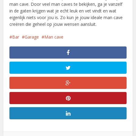
man cave. Door veel man caves te bekijken, ga je vanzelf
in de gaten krijgen wat je echt leuk en vet vindt en wat
eigenlijk niets voor jou is. Zo kun je jouw ideale man cave
creëren die geheel op jouw wensen aansluit.
Bar
Garage
Man cave