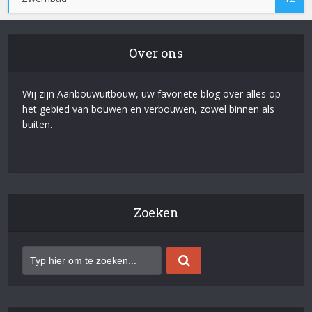
Over ons
Wij zijn Aanbouwuitbouw, uw favoriete blog over alles op
het gebied van bouwen en verbouwen, zowel binnen als
buiten.
Zoeken