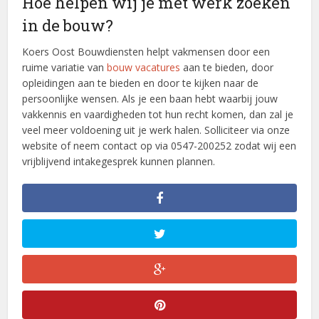
Hoe helpen wij je met werk zoeken
in de bouw?
Koers Oost Bouwdiensten helpt vakmensen door een
ruime variatie van
bouw vacatures
aan te bieden, door
opleidingen aan te bieden en door te kijken naar de
persoonlijke wensen. Als je een baan hebt waarbij jouw
vakkennis en vaardigheden tot hun recht komen, dan zal je
veel meer voldoening uit je werk halen. Solliciteer via onze
website of neem contact op via 0547-200252 zodat wij een
vrijblijvend intakegesprek kunnen plannen.