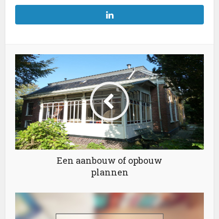
Een aanbouw of opbouw
plannen