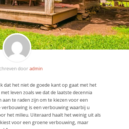
chreven door
admin
jk dat het niet de goede kant op gaat met het
 met leven zoals we dat de laatste decennia
aan te raden zijn om te kiezen voor een
 verbouwing is een verbouwing waarbij u
r het milieu. Uiteraard haalt het weinig uit als
e kiest voor een groene verbouwing, maar