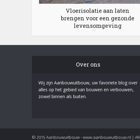
Vloerisolatie aan laten
brengen voor een gezonde
levensomgeving
Over ons
Wij zijn Aanbouwuitbouw, uw favoriete blog over
alles op het gebied van bouwen en verbouwen,
zowel binnen als buiten.
© 2015 Aanbouwuitbouw - www.aanbouwuitbouw.nl | Al