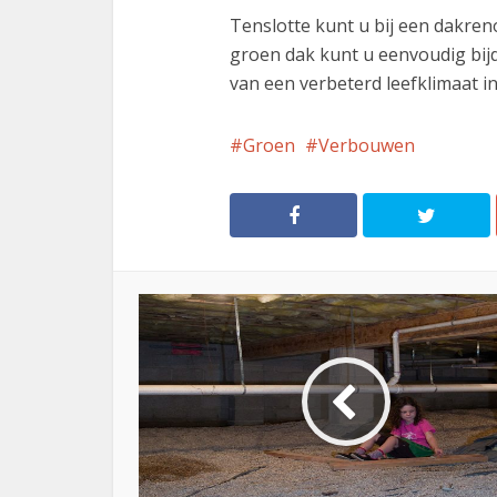
Tenslotte kunt u bij een dakren
groen dak kunt u eenvoudig bij
van een verbeterd leefklimaat i
Groen
Verbouwen