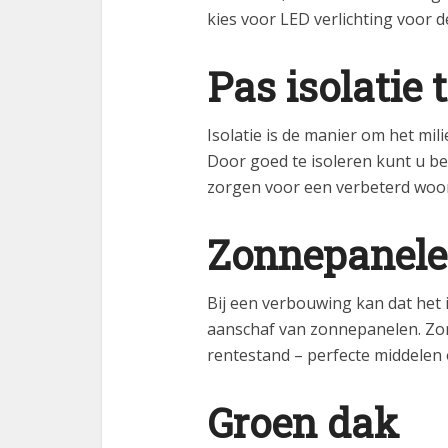
kies voor LED verlichting voor 
Pas isolatie 
Isolatie is de manier om het mi
Door goed te isoleren kunt u b
zorgen voor een verbeterd woon
Zonnepanel
Bij een verbouwing kan dat het 
aanschaf van zonnepanelen. Zon
rentestand – perfecte middelen 
Groen dak