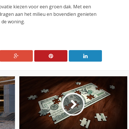
ovatie kiezen voor een groen dak. Met een
dragen aan het milieu en bovendien genieten
n de woning.