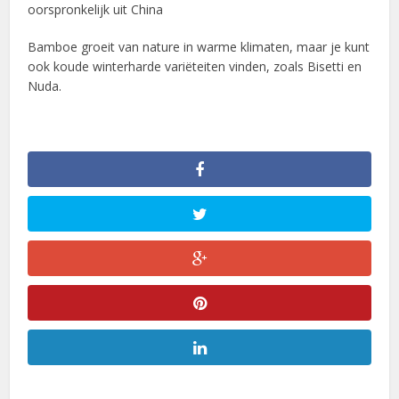
oorspronkelijk uit China
Bamboe groeit van nature in warme klimaten, maar je kunt
ook koude winterharde variëteiten vinden, zoals Bisetti en
Nuda.