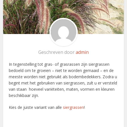
Geschreven door
admin
In tegenstelling tot gras- of grasrassen zijn siergrassen
bedoeld om te groeien – niet te worden gemaaid – en de
meeste worden niet gebruikt als bodembedekkers. Zodra u
begint met het gebruiken van siergrassen, zult u er versteld
van staan ​ hoeveel variëteiten, maten, vormen en kleuren
beschikbaar zijn.
Kies de juiste variant van alle
siergrassen
!