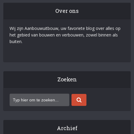
Over ons
Wij zijn Aanbouwuitbouw, uw favoriete blog over alles op
het gebied van bouwen en verbouwen, zowel binnen als
buiten.
Zoeken
Archief