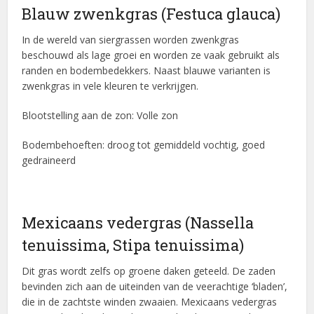
Blauw zwenkgras (Festuca glauca)
In de wereld van siergrassen worden zwenkgras
beschouwd als lage groei en worden ze vaak gebruikt als
randen en bodembedekkers. Naast blauwe varianten is
zwenkgras in vele kleuren te verkrijgen.
Blootstelling aan de zon: Volle zon
Bodembehoeften: droog tot gemiddeld vochtig, goed
gedraineerd
Mexicaans vedergras (Nassella
tenuissima, Stipa tenuissima)
Dit gras wordt zelfs op groene daken geteeld. De zaden
bevinden zich aan de uiteinden van de veerachtige ‘bladen’,
die in de zachtste winden zwaaien. Mexicaans vedergras