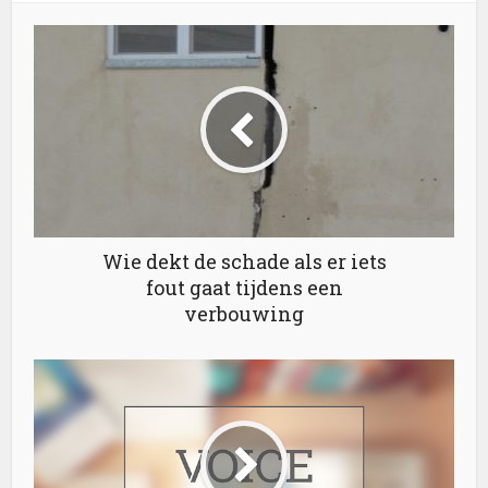
Wie dekt de schade als er iets
fout gaat tijdens een
verbouwing