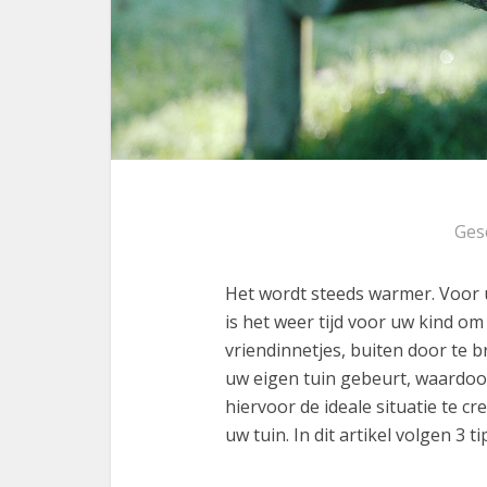
Ges
Het wordt steeds warmer. Voor 
is het weer tijd voor uw kind o
vriendinnetjes, buiten door te b
uw eigen tuin gebeurt, waardoo
hiervoor de ideale situatie te 
uw tuin. In dit artikel volgen 3 