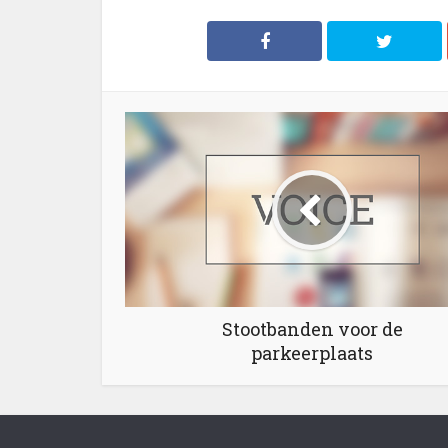
Stootbanden voor de
parkeerplaats