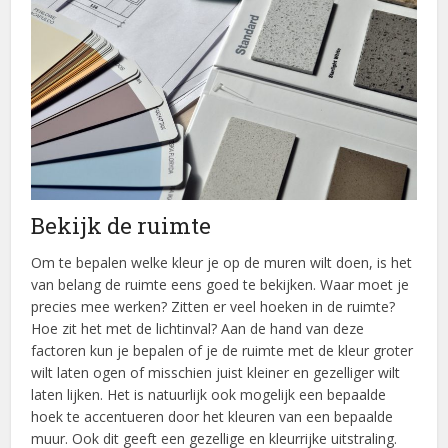
Bekijk de ruimte
Om te bepalen welke kleur je op de muren wilt doen, is het
van belang de ruimte eens goed te bekijken. Waar moet je
precies mee werken? Zitten er veel hoeken in de ruimte?
Hoe zit het met de lichtinval? Aan de hand van deze
factoren kun je bepalen of je de ruimte met de kleur groter
wilt laten ogen of misschien juist kleiner en gezelliger wilt
laten lijken. Het is natuurlijk ook mogelijk een bepaalde
hoek te accentueren door het kleuren van een bepaalde
muur. Ook dit geeft een gezellige en kleurrijke uitstraling.