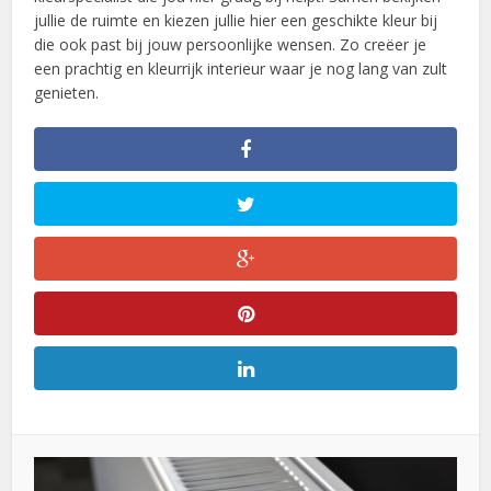
jullie de ruimte en kiezen jullie hier een geschikte kleur bij
die ook past bij jouw persoonlijke wensen. Zo creëer je
een prachtig en kleurrijk interieur waar je nog lang van zult
genieten.