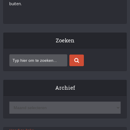
buiten.
Zoeken
Archief