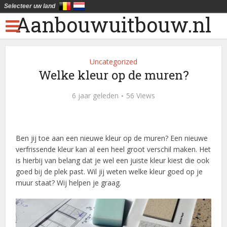
Selecteer uw land
Aanbouwuitbouw.nl
Uncategorized
Welke kleur op de muren?
6 jaar geleden
56 Views
Ben jij toe aan een nieuwe kleur op de muren? Een nieuwe
verfrissende kleur kan al een heel groot verschil maken. Het
is hierbij van belang dat je wel een juiste kleur kiest die ook
goed bij de plek past. Wil jij weten welke kleur goed op je
muur staat? Wij helpen je graag.