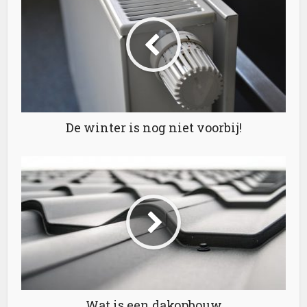
De winter is nog niet voorbij!
Wat is een dakopbouw