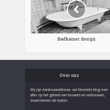
Badkamer design
Over ons
Wij zijn Aanbouwuitbouw, uw favoriete blog over
alles op het gebied van bouwen en verbouwen,
zowel binnen als buiten.