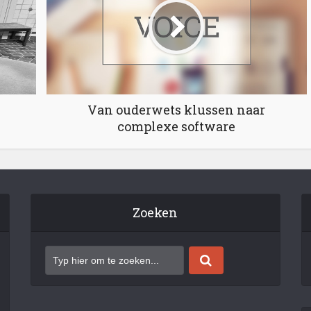
Van ouderwets klussen naar
complexe software
Zoeken