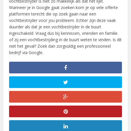
vochtbestrijder is niet zo makkelijk als dat het lijkt.
Wanneer je in Google gaat zoeken kom je op vele offerte
platformen terecht die op zoek gaan naar een
vochtbestrijder voor jou probleem. Echter zijn deze vaak
duurder als dat je een vochtbestrijder in de buurt
ingeschakeld. Vraag dus bij kennissen, vrienden en familie
of zij een vochtbestrijding in de buurt weten te vinden. Is dit
niet het geval? Zoek dan zorgvuldig een professioneel
bedrijf via Google.