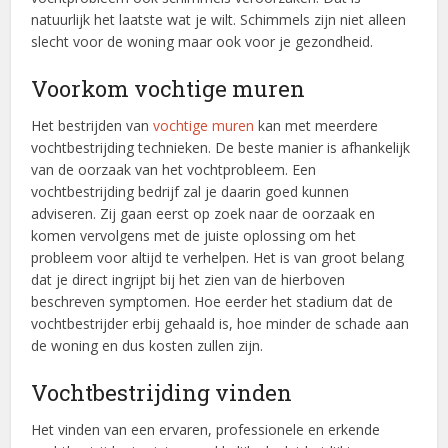
natuurlijk het laatste wat je wilt. Schimmels zijn niet alleen
slecht voor de woning maar ook voor je gezondheid.
Voorkom vochtige muren
Het bestrijden van
vochtige muren
kan met meerdere
vochtbestrijding technieken. De beste manier is afhankelijk
van de oorzaak van het vochtprobleem. Een
vochtbestrijding bedrijf zal je daarin goed kunnen
adviseren. Zij gaan eerst op zoek naar de oorzaak en
komen vervolgens met de juiste oplossing om het
probleem voor altijd te verhelpen. Het is van groot belang
dat je direct ingrijpt bij het zien van de hierboven
beschreven symptomen. Hoe eerder het stadium dat de
vochtbestrijder erbij gehaald is, hoe minder de schade aan
de woning en dus kosten zullen zijn.
Vochtbestrijding vinden
Het vinden van een ervaren, professionele en erkende