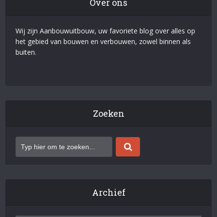
Over ons
Wij zijn Aanbouwuitbouw, uw favoriete blog over alles op
het gebied van bouwen en verbouwen, zowel binnen als
buiten.
Zoeken
Archief