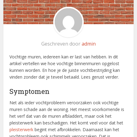
Geschreven door
admin
Vochtige muren, iedereen kan er last van hebben. In dit
artikel vertellen we hoe vochtige binnenmuren opgelost
kunnen worden. En hoe je de juiste vochtbestrijding kan
vinden zonder dat je teveel betaald. Lees gerust verder.
Symptomen
Net als ieder vochtprobleem veroorzaken ook vochtige
muren schade aan de woning. Het meest voorkomende is
het verf dat van de muren afbladdert, maar ook het
pleisterwerk kan beschadigen. Het komt veel voor dat het
pleisterwerk
begint met afbrokkelen. Daarnaast kan het
vochtprobleem ook schimmels veroorzaken. Dat is