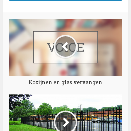
Kozijnen en glas vervangen