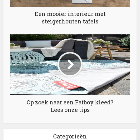
Een mooier interieur met
steigerhouten tafels
Op zoek naar een Fatboy kleed?
Lees onze tips
Categorieën