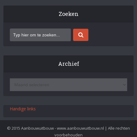
Zoeken
Archief
Handige links
© 2015 Aanbouwuitbouw - www.aanbouwuitbouw.nl | Alle rechten
voorbehouden