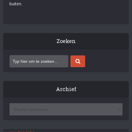
buiten.
Zoeken
Archief