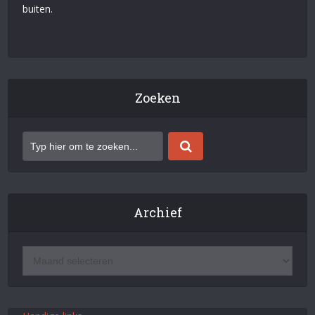
buiten.
Zoeken
Archief