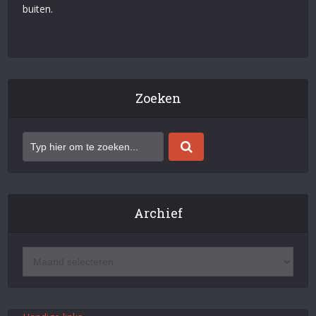
buiten.
Zoeken
Archief