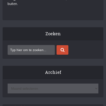
buiten.
Zoeken
Archief