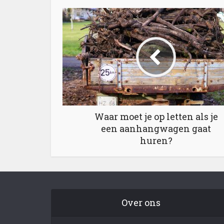
Waar moet je op letten als je
een aanhangwagen gaat
huren?
Over ons