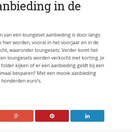
nbieding in de
n van een loungeset aanbieding is door langs
 hier worden, vooral in het voorjaar en in de
cht, waaronder loungesets. Verder komt het
en loungesets worden verkocht met korting. Je
 folder kijken of er een aanbieding geldt bij een
imaal besparen? Met een mooie aanbieding
t honderden euro’s.