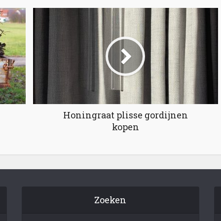
Honingraat plisse gordijnen
kopen
Zoeken