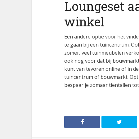
Loungeset aa
winkel
Een andere optie voor het vinde
te gaan bij een tuincentrum. Ook
zomer, veel tuinmeubelen verko
ook nog voor dat bij bouwmarkt
kunt van tevoren online of in de
tuincentrum of bouwmarkt. Opt
bespaar je zomaar tientallen to