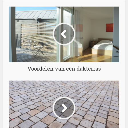
Voordelen van een dakterras