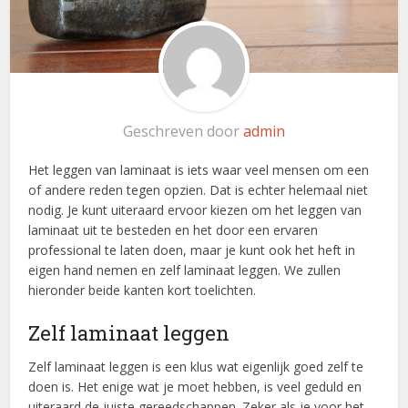
Geschreven door
admin
Het leggen van laminaat is iets waar veel mensen om een
of andere reden tegen opzien. Dat is echter helemaal niet
nodig. Je kunt uiteraard ervoor kiezen om het leggen van
laminaat uit te besteden en het door een ervaren
professional te laten doen, maar je kunt ook het heft in
eigen hand nemen en zelf laminaat leggen. We zullen
hieronder beide kanten kort toelichten.
Zelf laminaat leggen
Zelf laminaat leggen is een klus wat eigenlijk goed zelf te
doen is. Het enige wat je moet hebben, is veel geduld en
uiteraard de juiste gereedschappen. Zeker als je voor het