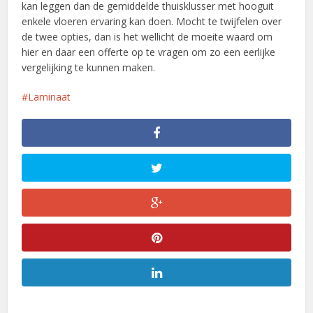
kan leggen dan de gemiddelde thuisklusser met hooguit
enkele vloeren ervaring kan doen. Mocht te twijfelen over
de twee opties, dan is het wellicht de moeite waard om
hier en daar een offerte op te vragen om zo een eerlijke
vergelijking te kunnen maken.
Laminaat