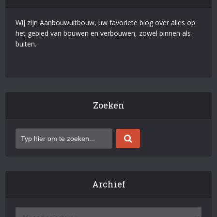
Wij zijn Aanbouwuitbouw, uw favoriete blog over alles op
het gebied van bouwen en verbouwen, zowel binnen als
buiten.
Zoeken
Archief