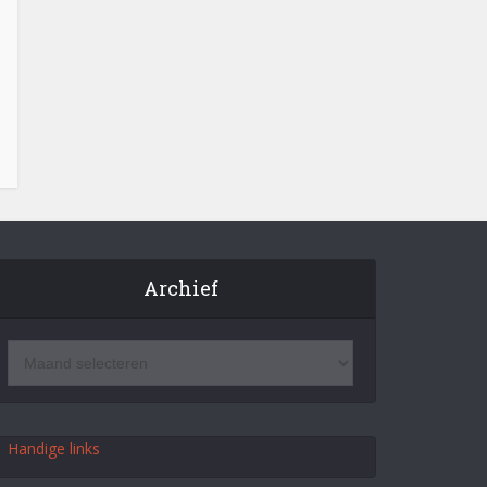
Archief
Handige links