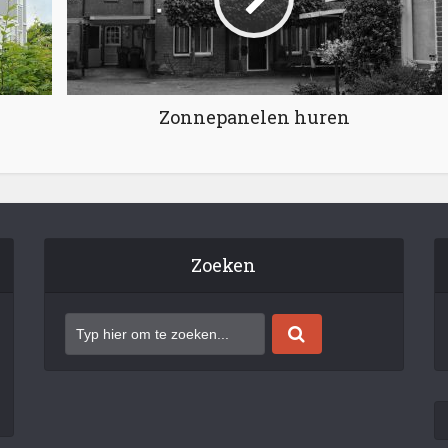
Zonnepanelen huren
Zoeken