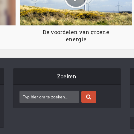
De voordelen van groene
energie
Zoeken