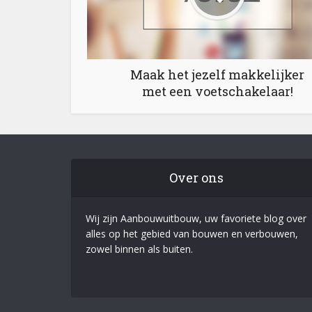
Maak het jezelf makkelijker
met een voetschakelaar!
Over ons
Wij zijn Aanbouwuitbouw, uw favoriete blog over
alles op het gebied van bouwen en verbouwen,
zowel binnen als buiten.