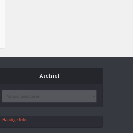
Archief
Handige links