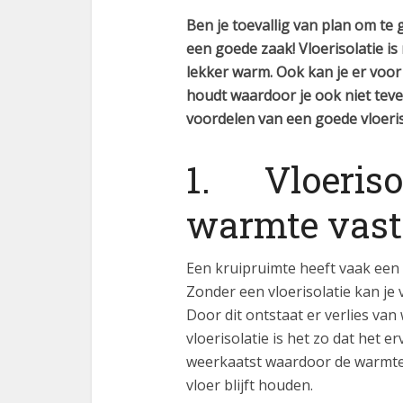
Ben je toevallig van plan om te 
een goede zaak! Vloerisolatie is
lekker warm. Ook kan je er voo
houdt waardoor je ook niet teveel
voordelen van een goede vloeris
1. Vloerisol
warmte vast
Een kruipruimte heeft vaak een
Zonder een vloerisolatie kan je
Door dit ontstaat er verlies van
vloerisolatie is het zo dat het
weerkaatst waardoor de warmte 
vloer blijft houden.