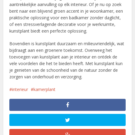
aantrekkelijke aanvulling op elk interieur. Of je nu op zoek
bent naar een blijvend groen accent in je woonkamer, een
praktische oplossing voor een badkamer zonder daglicht,
of een stressverlagende decoratie voor je werkruimte,
kunstplant biedt een perfecte oplossing.
Bovendien is kunstplant duurzaam en milieuvriendelijk, wat
bijdraagt aan een groenere toekomst. Overweeg het
toevoegen van kunstplant aan je interieur en ontdek de
vele voordelen die het te bieden heeft. Met kunstplant kun
je genieten van de schoonheid van de natuur zonder de
zorgen van onderhoud en verzorging.
interieur
kamerplant