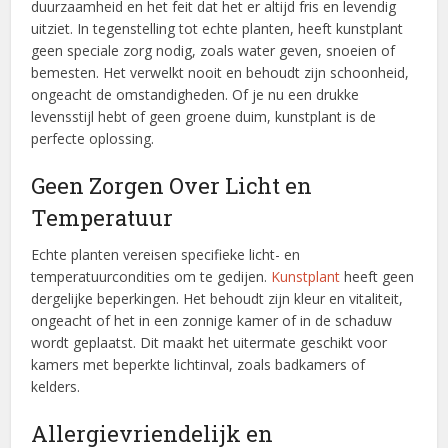
duurzaamheid en het feit dat het er altijd fris en levendig
uitziet. In tegenstelling tot echte planten, heeft kunstplant
geen speciale zorg nodig, zoals water geven, snoeien of
bemesten. Het verwelkt nooit en behoudt zijn schoonheid,
ongeacht de omstandigheden. Of je nu een drukke
levensstijl hebt of geen groene duim, kunstplant is de
perfecte oplossing.
Geen Zorgen Over Licht en
Temperatuur
Echte planten vereisen specifieke licht- en
temperatuurcondities om te gedijen.
Kunstplant
heeft geen
dergelijke beperkingen. Het behoudt zijn kleur en vitaliteit,
ongeacht of het in een zonnige kamer of in de schaduw
wordt geplaatst. Dit maakt het uitermate geschikt voor
kamers met beperkte lichtinval, zoals badkamers of
kelders.
Allergievriendelijk en