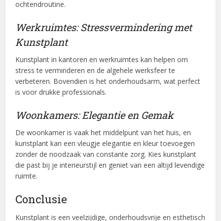
ochtendroutine.
Werkruimtes: Stressvermindering met
Kunstplant
Kunstplant in kantoren en werkruimtes kan helpen om
stress te verminderen en de algehele werksfeer te
verbeteren. Bovendien is het onderhoudsarm, wat perfect
is voor drukke professionals.
Woonkamers: Elegantie en Gemak
De woonkamer is vaak het middelpunt van het huis, en
kunstplant kan een vleugje elegantie en kleur toevoegen
zonder de noodzaak van constante zorg. Kies kunstplant
die past bij je interieurstijl en geniet van een altijd levendige
ruimte.
Conclusie
Kunstplant is een veelzijdige, onderhoudsvrije en esthetisch