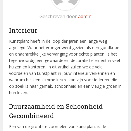
Geschreven door
admin
Interieur
Kunstplant heeft in de loop der jaren een lange weg
afgelegd. Waar het vroeger werd gezien als een goedkope
en onaantrekkelijke vervanging voor echte planten, is het
tegenwoordig een gewaardeerd decoratief element in veel
huizen en kantoren. In dit artikel zullen we de vele
voordelen van kunstplant in jouw interieur verkennen en
waarom het een slimme keuze kan zijn voor iedereen die
op zoek is naar gemak, schoonheid en een vleugje groen in
hun leven.
Duurzaamheid en Schoonheid
Gecombineerd
Een van de grootste voordelen van kunstplant is de