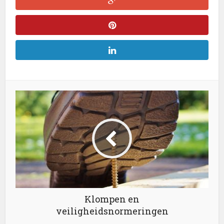
Klompen en
veiligheidsnormeringen