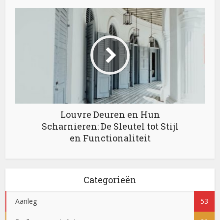
Louvre Deuren en Hun
Scharnieren: De Sleutel tot Stijl
en Functionaliteit
Categorieën
Aanleg
53