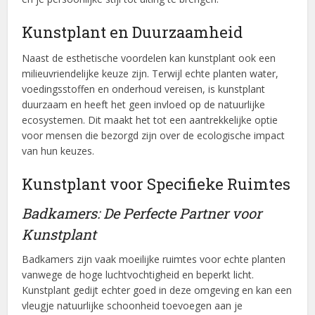
Kunstplant en Duurzaamheid
Naast de esthetische voordelen kan kunstplant ook een
milieuvriendelijke keuze zijn. Terwijl echte planten water,
voedingsstoffen en onderhoud vereisen, is kunstplant
duurzaam en heeft het geen invloed op de natuurlijke
ecosystemen. Dit maakt het tot een aantrekkelijke optie
voor mensen die bezorgd zijn over de ecologische impact
van hun keuzes.
Kunstplant voor Specifieke Ruimtes
Badkamers: De Perfecte Partner voor
Kunstplant
Badkamers zijn vaak moeilijke ruimtes voor echte planten
vanwege de hoge luchtvochtigheid en beperkt licht.
Kunstplant gedijt echter goed in deze omgeving en kan een
vleugje natuurlijke schoonheid toevoegen aan je