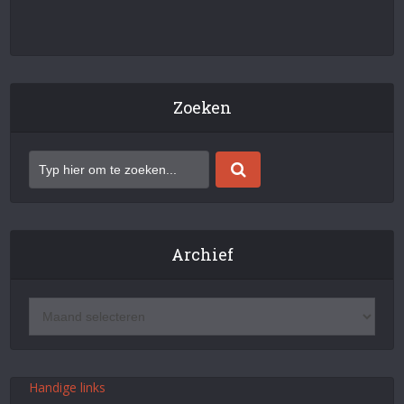
Zoeken
Archief
Handige links