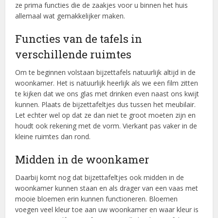
ze prima functies die de zaakjes voor u binnen het huis
allemaal wat gemakkelijker maken.
Functies van de tafels in
verschillende ruimtes
Om te beginnen volstaan bijzettafels natuurlijk altijd in de
woonkamer. Het is natuurlijk heerlijk als we een film zitten
te kijken dat we ons glas met drinken even naast ons kwijt
kunnen. Plaats de bijzettafeltjes dus tussen het meubilair.
Let echter wel op dat ze dan niet te groot moeten zijn en
houdt ook rekening met de vorm. Vierkant pas vaker in de
kleine ruimtes dan rond.
Midden in de woonkamer
Daarbij komt nog dat bijzettafeltjes ook midden in de
woonkamer kunnen staan en als drager van een vaas met
mooie bloemen erin kunnen functioneren. Bloemen
voegen veel kleur toe aan uw woonkamer en waar kleur is