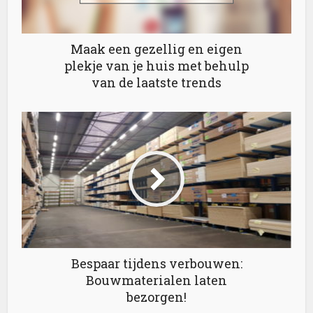
Maak een gezellig en eigen
plekje van je huis met behulp
van de laatste trends
Bespaar tijdens verbouwen:
Bouwmaterialen laten
bezorgen!