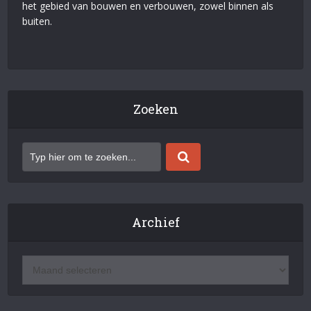
het gebied van bouwen en verbouwen, zowel binnen als
buiten.
Zoeken
Archief