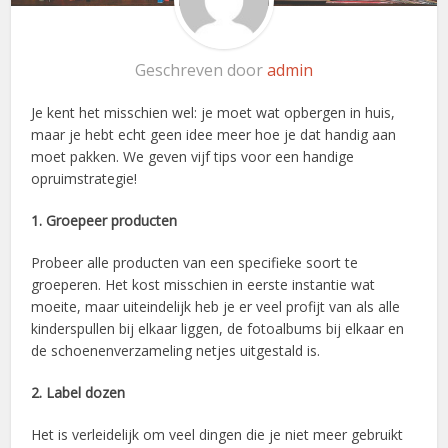
Geschreven door
admin
Je kent het misschien wel: je moet wat opbergen in huis,
maar je hebt echt geen idee meer hoe je dat handig aan
moet pakken. We geven vijf tips voor een handige
opruimstrategie!
1. Groepeer producten
Probeer alle producten van een specifieke soort te
groeperen. Het kost misschien in eerste instantie wat
moeite, maar uiteindelijk heb je er veel profijt van als alle
kinderspullen bij elkaar liggen, de fotoalbums bij elkaar en
de schoenenverzameling netjes uitgestald is.
2. Label dozen
Het is verleidelijk om veel dingen die je niet meer gebruikt