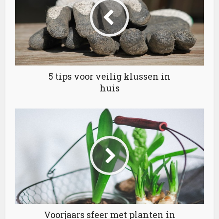
5 tips voor veilig klussen in
huis
Voorjaars sfeer met planten in