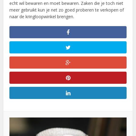
echt wil bewaren en moet bewaren. Zaken die je toch niet
meer gebruikt kun je net zo goed proberen te verkopen of
naar de kringloopwinkel brengen.