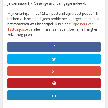
je dan natuurlijk. Gezellige avonden gegarandeerd.
Mijn ervaringen met 123tuinposter.nl zijn alvast positief. Er
hebben zich helemaal geen problemen voorgedaan en
ook
het monteren was kinderspel
. Ik kan de
tuinposters van
123tuinposter.nl
alleen maar aanraden. De mijne hangt er
zeker nog jaren!