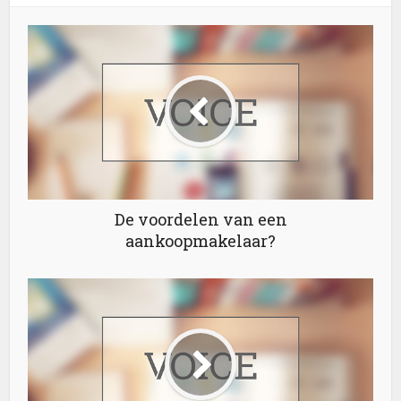
De voordelen van een
aankoopmakelaar?