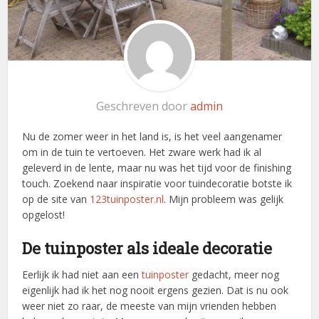
Geschreven door
admin
Nu de zomer weer in het land is, is het veel aangenamer
om in de tuin te vertoeven. Het zware werk had ik al
geleverd in de lente, maar nu was het tijd voor de finishing
touch. Zoekend naar inspiratie voor tuindecoratie botste ik
op de site van
123tuinposter.nl
. Mijn probleem was gelijk
opgelost!
De tuinposter als ideale decoratie
Eerlijk ik had niet aan een
tuinposter
gedacht, meer nog
eigenlijk had ik het nog nooit ergens gezien. Dat is nu ook
weer niet zo raar, de meeste van mijn vrienden hebben