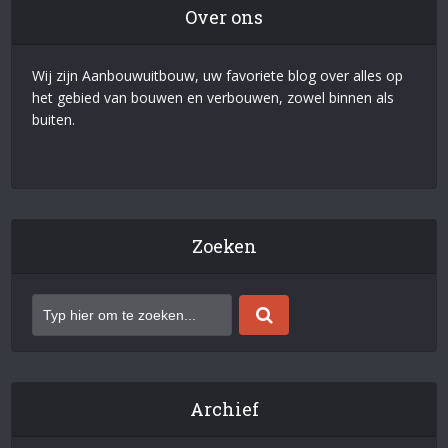
Over ons
Wij zijn Aanbouwuitbouw, uw favoriete blog over alles op
het gebied van bouwen en verbouwen, zowel binnen als
buiten.
Zoeken
Archief