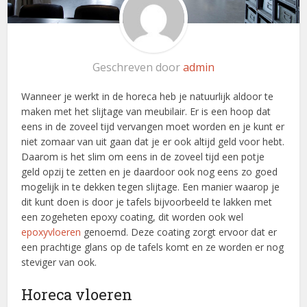
Geschreven door
admin
Wanneer je werkt in de horeca heb je natuurlijk aldoor te
maken met het slijtage van meubilair. Er is een hoop dat
eens in de zoveel tijd vervangen moet worden en je kunt er
niet zomaar van uit gaan dat je er ook altijd geld voor hebt.
Daarom is het slim om eens in de zoveel tijd een potje
geld opzij te zetten en je daardoor ook nog eens zo goed
mogelijk in te dekken tegen slijtage. Een manier waarop je
dit kunt doen is door je tafels bijvoorbeeld te lakken met
een zogeheten epoxy coating, dit worden ook wel
epoxyvloeren
genoemd. Deze coating zorgt ervoor dat er
een prachtige glans op de tafels komt en ze worden er nog
steviger van ook.
Horeca vloeren