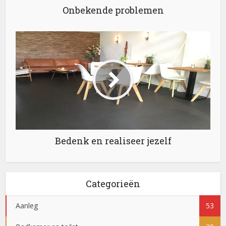
Onbekende problemen
Bedenk en realiseer jezelf
Categorieën
Aanleg
53