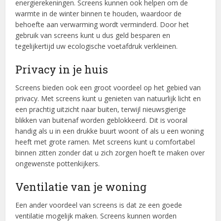
energierekeningen. Screens kunnen ook helpen om de
warmte in de winter binnen te houden, waardoor de
behoefte aan verwarming wordt verminderd. Door het
gebruik van screens kunt u dus geld besparen en
tegelijkertijd uw ecologische voetafdruk verkleinen.
Privacy in je huis
Screens bieden ook een groot voordeel op het gebied van
privacy. Met screens kunt u genieten van natuurlijk licht en
een prachtig uitzicht naar buiten, terwijl nieuwsgierige
blikken van buitenaf worden geblokkeerd. Dit is vooral
handig als u in een drukke buurt woont of als u een woning
heeft met grote ramen. Met screens kunt u comfortabel
binnen zitten zonder dat u zich zorgen hoeft te maken over
ongewenste pottenkijkers.
Ventilatie van je woning
Een ander voordeel van screens is dat ze een goede
ventilatie mogelijk maken. Screens kunnen worden