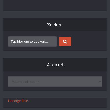
Zoeken
Archief
Handige links