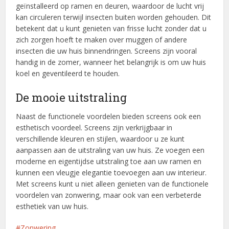
geïnstalleerd op ramen en deuren, waardoor de lucht vrij
kan circuleren terwijl insecten buiten worden gehouden. Dit
betekent dat u kunt genieten van frisse lucht zonder dat u
zich zorgen hoeft te maken over muggen of andere
insecten die uw huis binnendringen. Screens zijn vooral
handig in de zomer, wanneer het belangrijk is om uw huis
koel en geventileerd te houden.
De mooie uitstraling
Naast de functionele voordelen bieden screens ook een
esthetisch voordeel. Screens zijn verkrijgbaar in
verschillende kleuren en stijlen, waardoor u ze kunt
aanpassen aan de uitstraling van uw huis. Ze voegen een
moderne en eigentijdse uitstraling toe aan uw ramen en
kunnen een vleugje elegantie toevoegen aan uw interieur.
Met screens kunt u niet alleen genieten van de functionele
voordelen van zonwering, maar ook van een verbeterde
esthetiek van uw huis.
Zonwering