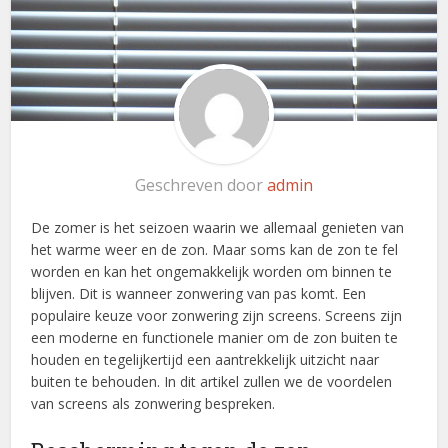
Geschreven door
admin
De zomer is het seizoen waarin we allemaal genieten van
het warme weer en de zon. Maar soms kan de zon te fel
worden en kan het ongemakkelijk worden om binnen te
blijven. Dit is wanneer zonwering van pas komt. Een
populaire keuze voor zonwering zijn screens. Screens zijn
een moderne en functionele manier om de zon buiten te
houden en tegelijkertijd een aantrekkelijk uitzicht naar
buiten te behouden. In dit artikel zullen we de voordelen
van screens als zonwering bespreken.