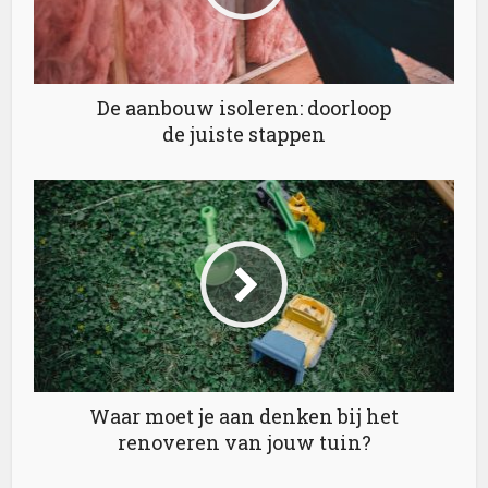
De aanbouw isoleren: doorloop
de juiste stappen
Waar moet je aan denken bij het
renoveren van jouw tuin?