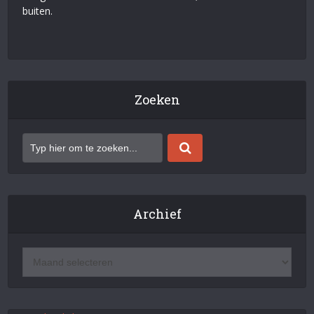
buiten.
Zoeken
Archief