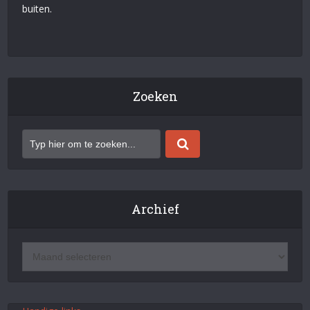
buiten.
Zoeken
Archief