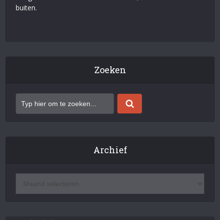
buiten.
Zoeken
Archief