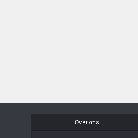
Over ons