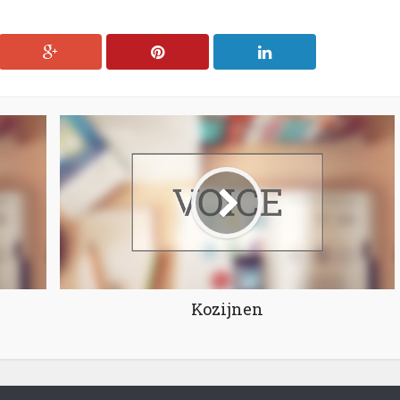
Kozijnen