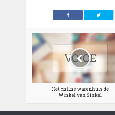
Het online warenhuis de
Winkel van Sinkel