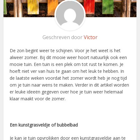
Geschreven door
Victor
De zon begint weer te schijnen. Voor je het weet is het
alweer zomer. Bij dit mooie weer hoort natuurlijk ook een
mooie tuin. Een tuin is een plek om tot rust te komen. Je
hoeft niet ver van huis te gaan om het leuk te hebben. In
de laatste weken voordat het zomer wordt heb je nog tijd
om je tuin naar wens te maken. Verder in dit artikel worden
er leuke ideeën gegeven over hoe je tuin weer helemaal
klaar maakt voor de zomer.
Een kunstgrasveldje of bubbelbad
Je kan je tuin opvrolijken door een kunstgrasveldje aan te