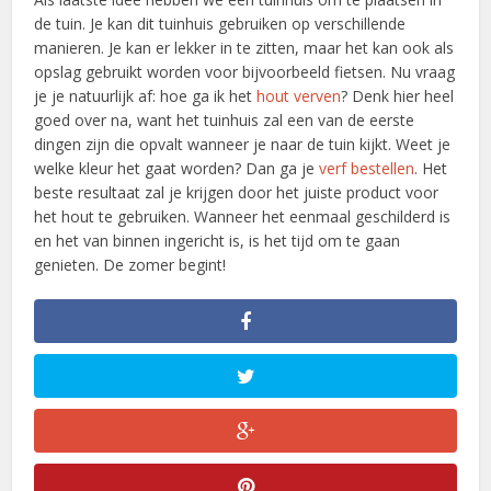
de tuin. Je kan dit tuinhuis gebruiken op verschillende
manieren. Je kan er lekker in te zitten, maar het kan ook als
opslag gebruikt worden voor bijvoorbeeld fietsen. Nu vraag
je je natuurlijk af: hoe ga ik het
hout verven
? Denk hier heel
goed over na, want het tuinhuis zal een van de eerste
dingen zijn die opvalt wanneer je naar de tuin kijkt. Weet je
welke kleur het gaat worden? Dan ga je
verf bestellen
. Het
beste resultaat zal je krijgen door het juiste product voor
het hout te gebruiken. Wanneer het eenmaal geschilderd is
en het van binnen ingericht is, is het tijd om te gaan
genieten. De zomer begint!