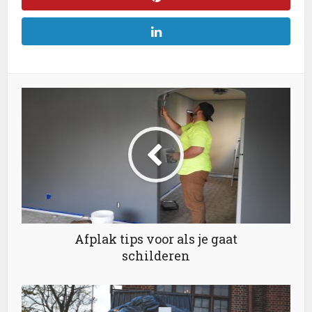
Afplak tips voor als je gaat
schilderen