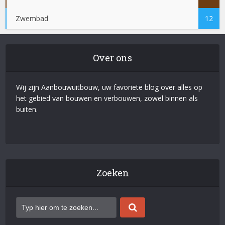
Zwembad
12
Over ons
Wij zijn Aanbouwuitbouw, uw favoriete blog over alles op
het gebied van bouwen en verbouwen, zowel binnen als
buiten.
Zoeken