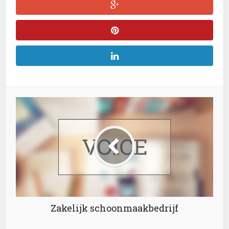
Zakelijk schoonmaakbedrijf