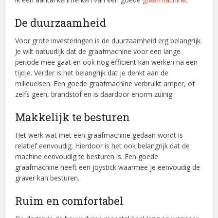
De duurzaamheid
Voor grote investeringen is de duurzaamheid erg belangrijk.
Je wilt natuurlijk dat de graafmachine voor een lange
periode mee gaat en ook nog efficiënt kan werken na een
tijdje. Verder is het belangrijk dat je denkt aan de
milieueisen. Een goede graafmachine verbruikt amper, of
zelfs geen, brandstof en is daardoor enorm zuinig.
Makkelijk te besturen
Het werk wat met een graafmachine gedaan wordt is
relatief eenvoudig. Hierdoor is het ook belangrijk dat de
machine eenvoudig te besturen is. Een goede
graafmachine heeft een joystick waarmee je eenvoudig de
graver kan besturen.
Ruim en comfortabel