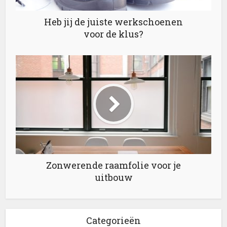
Heb jij de juiste werkschoenen
voor de klus?
Zonwerende raamfolie voor je
uitbouw
Categorieën