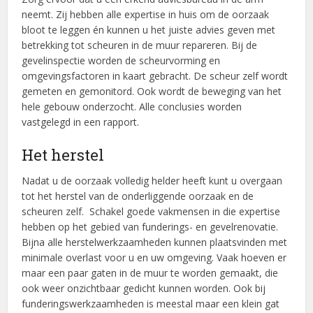
neemt. Zij hebben alle expertise in huis om de oorzaak
bloot te leggen én kunnen u het juiste advies geven met
betrekking tot scheuren in de muur repareren. Bij de
gevelinspectie worden de scheurvorming en
omgevingsfactoren in kaart gebracht. De scheur zelf wordt
gemeten en gemonitord. Ook wordt de beweging van het
hele gebouw onderzocht. Alle conclusies worden
vastgelegd in een rapport.
Het herstel
Nadat u de oorzaak volledig helder heeft kunt u overgaan
tot het herstel van de onderliggende oorzaak en de
scheuren zelf. Schakel goede vakmensen in die expertise
hebben op het gebied van funderings- en gevelrenovatie.
Bijna alle herstelwerkzaamheden kunnen plaatsvinden met
minimale overlast voor u en uw omgeving. Vaak hoeven er
maar een paar gaten in de muur te worden gemaakt, die
ook weer onzichtbaar gedicht kunnen worden. Ook bij
funderingswerkzaamheden is meestal maar een klein gat