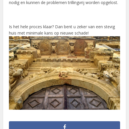
nodig en kunnen de problemen trillingvrij worden opgelost.
Is het hele proces klaar? Dan bent u zeker van een stevig
huis met minimale kans op nieuwe schade!