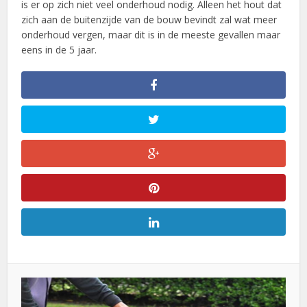
is er op zich niet veel onderhoud nodig. Alleen het hout dat
zich aan de buitenzijde van de bouw bevindt zal wat meer
onderhoud vergen, maar dit is in de meeste gevallen maar
eens in de 5 jaar.