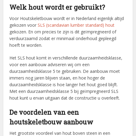
Welk hout wordt er gebruikt?
Voor Houtskeletbouw wordt er in Nederland eigenlijk altijd
gekozen voor
SLS (scandavian lumber standard) hout
gekozen. En om precies te zijn is dit geïmpregneerd of
verduurzaamd zodat er minimaal onderhoud gepleegd
hoeft te worden.
Het SLS hout komt in verschillende duurzaamheidsklasse,
voor een aanbouw adviseren wij om een
duurzaamheidsklasse 5 te gebruiken. De aanbouw moet
immers nog jaren blijven staan, en hoe hoger de
duurzaamheidsklasse is hoe langer het hout goed blijft.
Met een duurzaamheidsklasse 5 bij geïmpregneerd SLS
hout kunt u ervan uitgaan dat de constructie u overleeft.
De voordelen van een
houtskeletbouw aanbouw
Het grootste voordeel van hout boven steen in een