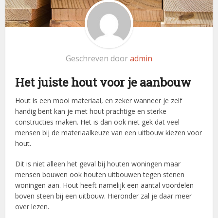
Geschreven door
admin
Het juiste hout voor je aanbouw
Hout is een mooi materiaal, en zeker wanneer je zelf
handig bent kan je met hout prachtige en sterke
constructies maken. Het is dan ook niet gek dat veel
mensen bij de materiaalkeuze van een uitbouw kiezen voor
hout.
Dit is niet alleen het geval bij houten woningen maar
mensen bouwen ook houten uitbouwen tegen stenen
woningen aan. Hout heeft namelijk een aantal voordelen
boven steen bij een uitbouw. Hieronder zal je daar meer
over lezen.