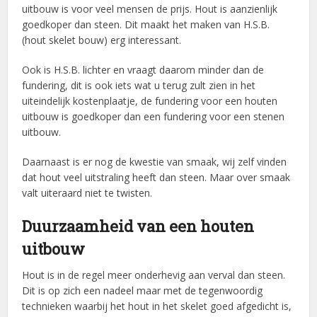
uitbouw is voor veel mensen de prijs. Hout is aanzienlijk
goedkoper dan steen. Dit maakt het maken van H.S.B.
(hout skelet bouw) erg interessant.
Ook is H.S.B. lichter en vraagt daarom minder dan de
fundering, dit is ook iets wat u terug zult zien in het
uiteindelijk kostenplaatje, de fundering voor een houten
uitbouw is goedkoper dan een fundering voor een stenen
uitbouw.
Daarnaast is er nog de kwestie van smaak, wij zelf vinden
dat hout veel uitstraling heeft dan steen. Maar over smaak
valt uiteraard niet te twisten.
Duurzaamheid van een houten
uitbouw
Hout is in de regel meer onderhevig aan verval dan steen.
Dit is op zich een nadeel maar met de tegenwoordig
technieken waarbij het hout in het skelet goed afgedicht is,