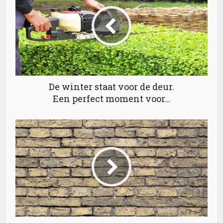
De winter staat voor de deur.
Een perfect moment voor…