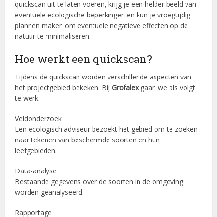
quickscan uit te laten voeren, krijg je een helder beeld van
eventuele ecologische beperkingen en kun je vroegtijdig
plannen maken om eventuele negatieve effecten op de
natuur te minimaliseren.
Hoe werkt een quickscan?
Tijdens de quickscan worden verschillende aspecten van
het projectgebied bekeken. Bij
Grofalex
gaan we als volgt
te werk.
Veldonderzoek
Een ecologisch adviseur bezoekt het gebied om te zoeken
naar tekenen van beschermde soorten en hun
leefgebieden.
Data-analyse
Bestaande gegevens over de soorten in de omgeving
worden geanalyseerd.
Rapportage