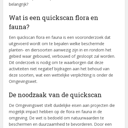
belangrijk?
Wat is een quickscan flora en
fauna?
Een quickscan flora en fauna is een vooronderzoek dat
uitgevoerd wordt om te bepalen welke beschermde
planten- en diersoorten aanwezig zijn in en rondom het
gebied waar gebouwd, verbouwd of gesloopt zal worden.
Dit onderzoek is nodig om te waarborgen dat deze
activiteiten niet negatief bijdragen aan het behoud van
deze soorten, wat een wettelijke verplichting is onder de
Omgevingswet.
De noodzaak van de quickscan
De Omgevingswet stelt duidelijke eisen aan projecten die
mogelijk impact hebben op de flora en fauna in de
omgeving. De wet is bedoeld om natuurwaarden te
beschermen en duurzaamheid te bevorderen. Door een