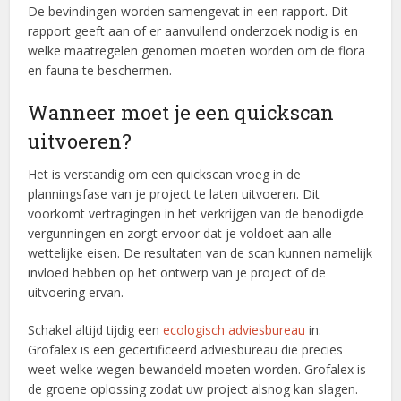
De bevindingen worden samengevat in een rapport. Dit
rapport geeft aan of er aanvullend onderzoek nodig is en
welke maatregelen genomen moeten worden om de flora
en fauna te beschermen.
Wanneer moet je een quickscan
uitvoeren?
Het is verstandig om een quickscan vroeg in de
planningsfase van je project te laten uitvoeren. Dit
voorkomt vertragingen in het verkrijgen van de benodigde
vergunningen en zorgt ervoor dat je voldoet aan alle
wettelijke eisen. De resultaten van de scan kunnen namelijk
invloed hebben op het ontwerp van je project of de
uitvoering ervan.
Schakel altijd tijdig een
ecologisch adviesbureau
in.
Grofalex is een gecertificeerd adviesbureau die precies
weet welke wegen bewandeld moeten worden. Grofalex is
de groene oplossing zodat uw project alsnog kan slagen.