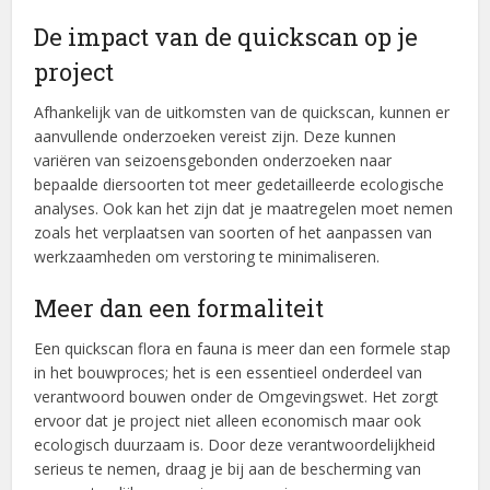
De impact van de quickscan op je
project
Afhankelijk van de uitkomsten van de quickscan, kunnen er
aanvullende onderzoeken vereist zijn. Deze kunnen
variëren van seizoensgebonden onderzoeken naar
bepaalde diersoorten tot meer gedetailleerde ecologische
analyses. Ook kan het zijn dat je maatregelen moet nemen
zoals het verplaatsen van soorten of het aanpassen van
werkzaamheden om verstoring te minimaliseren.
Meer dan een formaliteit
Een quickscan flora en fauna is meer dan een formele stap
in het bouwproces; het is een essentieel onderdeel van
verantwoord bouwen onder de Omgevingswet. Het zorgt
ervoor dat je project niet alleen economisch maar ook
ecologisch duurzaam is. Door deze verantwoordelijkheid
serieus te nemen, draag je bij aan de bescherming van