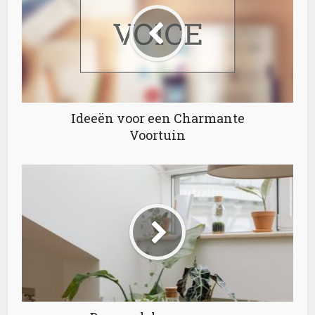
Ideeën voor een Charmante
Voortuin