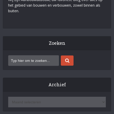
het gebied van bouwen en verbouwen, zowel binnen als
buiten.
Zoeken
Archief