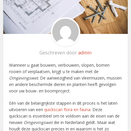
Geschreven door
admin
Wanneer u gaat bouwen, verbouwen, slopen, bomen
rooien of verplaatsen, krijgt u te maken met de
Omgevingswet
. De aanwezigheid van vleermuizen, mussen
en andere beschermde dieren en planten heeft gevolgen
voor uw bouw- en boomproject.
Eén van de belangrijkste stappen in dit proces is het laten
uitvoeren van een
quickscan flora en fauna
. Deze
quickscan is essentieel om te voldoen aan de eisen van de
nieuwe
Omgevingswet
die in Nederland geldt. Maar wat
houdt deze quickscan precies in en waarom is het zo